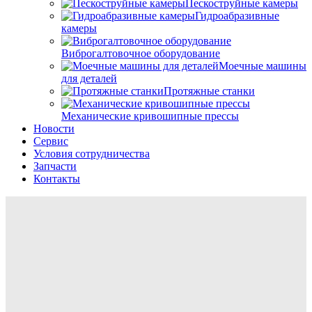
Пескоструйные камеры
Гидроабразивные
камеры
Виброгалтовочное оборудование
Моечные машины
для деталей
Протяжные станки
Механические кривошипные прессы
Новости
Сервис
Условия сотрудничества
Запчасти
Контакты