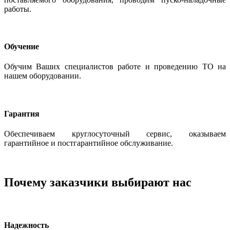
работы.
Обучение
Обучим Ваших специалистов работе и проведению ТО на
нашем оборудовании.
Гарантия
Обеспечиваем круглосуточный сервис, оказываем
гарантийное и постгарантийное обслуживание.
Почему заказчики выбирают нас
Надежность