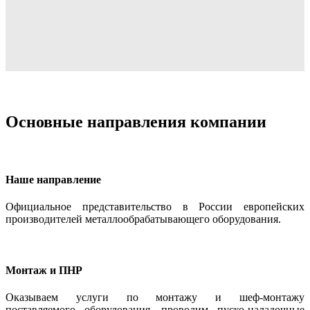
Основные направления компании
Наше направление
Официальное представительство в России европейских
производителей металлообрабатывающего оборудования.
Монтаж и ПНР
Оказываем услуги по монтажу и шеф-монтажу
поставляемого оборудования, проводим пуско-наладочные