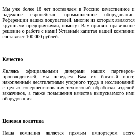
Мы уже более 18 лет поставляем в Россию качественное и
надежное европейское промышленное оборудование.
Референции наших покупателей, многие из которых являются
крупными предприятиями, помогут Вам принять правильное
решение о работе с нами! Уставный капитал нашей компании
составляет 100 000 рублей.
Качество
Являясь официальными дилерами наших партнеров-
производителей, мы передаем Вам их богатый опыт,
накопленный десятилетиями упорного труда и исследований
с целью совершенствования технологий обработки изделий
заказчиков, а также повышения качества выпускаемого ими
оборудования.
Ценовая политика
Наша компания является прямым импортером всего