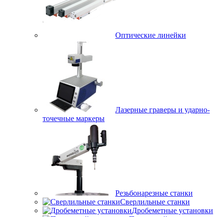
Оптические линейки
Лазерные граверы и ударно-
точечные маркеры
Резьбонарезные станки
Сверлильные станки
Дробеметные установки