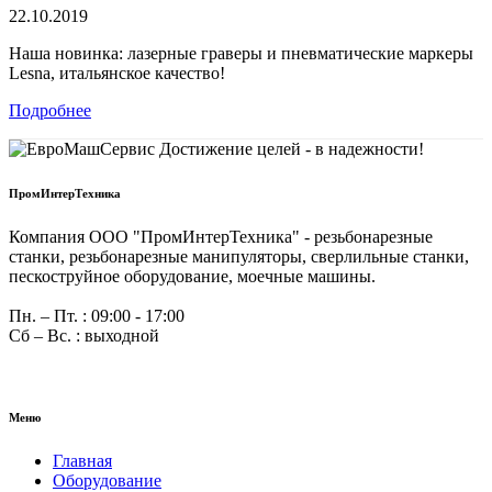
22.10.2019
Наша новинка: лазерные граверы и пневматические маркеры
Lesna, итальянское качество!
Подробнее
ПромИнтерТехника
Компания ООО "ПромИнтерТехника" - резьбонарезные
станки, резьбонарезные манипуляторы, сверлильные станки,
пескоструйное оборудование, моечные машины.
Пн. – Пт. : 09:00 - 17:00
Сб – Вс. : выходной
Меню
Главная
Оборудование