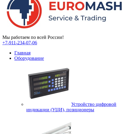
Мы работаем по всей России!
+7-911-234-07-06
Главная
Оборудование
Устройство цифровой
индикации (УЦИ), позиционеры