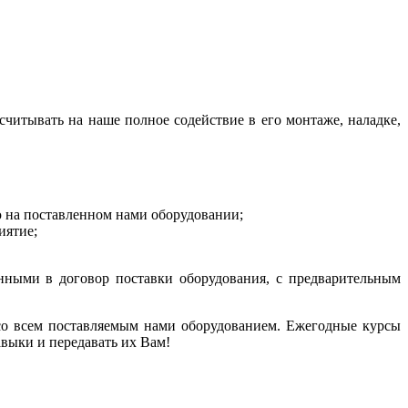
читывать на наше полное содействие в его монтаже, наладке,
 на поставленном нами оборудовании;
иятие;
нными в договор поставки оборудования, с предварительным
о всем поставляемым нами оборудованием. Ежегодные курсы
выки и передавать их Вам!