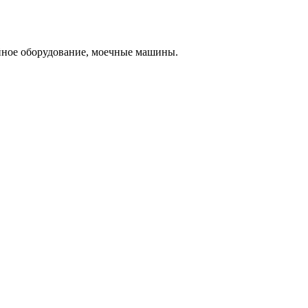
йное оборудование, моечные машины.