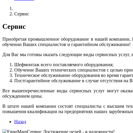
Сервис
Сервис
Приобретая промышленное оборудование в нашей компании, Вы
обучении Ваших специалистов и гарантийном обслуживании!
Для Вас мы готовы оказать следующие виды сервисных услуг, 
Шефмонтаж всего поставляемого оборудования;
Обучение Ваших технических специалистов с целью прио
Техническое обслуживание оборудования во время гаран
Постгарантийное обслуживание в случае отсутствия на 
Все вышеперечисленные виды сервисных услуг могут оказыв
обсуждением цены.
В штате нашей компании состоят специалисты с высшим тех
повышения квалификации на предприятиях наших зарубежных 
Назад