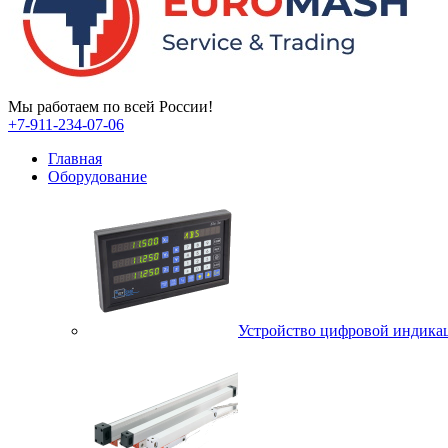
Мы работаем по всей России!
+7-911-234-07-06
Главная
Оборудование
Устройство цифровой индика