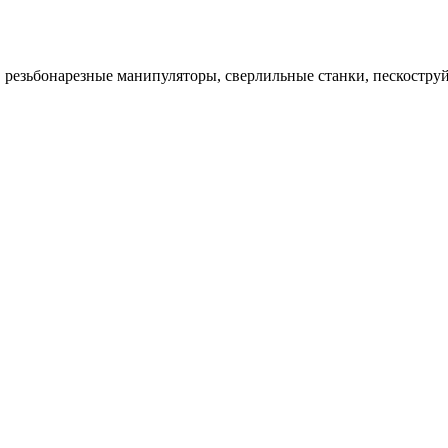
резьбонарезные манипуляторы, сверлильные станки, пескостру