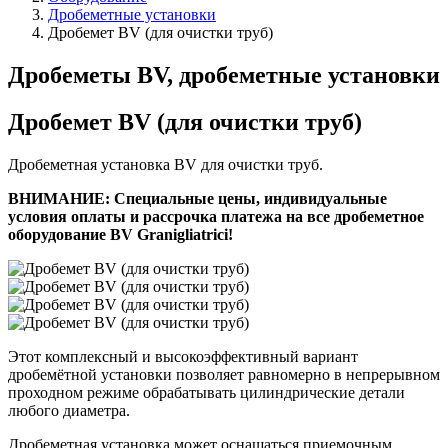
Дробеметные установки
Дробемет BV (для очистки труб)
Дробеметы BV, дробеметные установки
Дробемет BV (для очистки труб)
Дробеметная установка BV для очистки труб.
ВНИМАНИЕ: Специальные цены, индивидуальные
условия оплаты и рассрочка платежа на все дробеметное
оборудование BV Granigliatrici!
Этот комплексный и высокоэффективный вариант
дробемётной установки позволяет равномерно в непрерывном
проходном режиме обрабатывать цилиндрические детали
любого диаметра.
Дробеметная установка может оснащаться приемочным