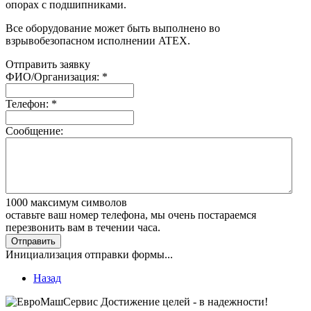
опорах с подшипниками.
Все оборудование может быть выполнено во
взрывобезопасном исполнении ATEX.
Отправить заявку
ФИО/Организация:
*
Телефон:
*
Сообщение:
1000
максимум символов
оставьте ваш номер телефона, мы очень постараемся
перезвонить вам в течении часа.
Отправить
Инициализация отправки формы...
Назад