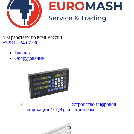
Мы работаем по всей России!
+7-911-234-07-06
Главная
Оборудование
Устройство цифровой
индикации (УЦИ), позиционеры