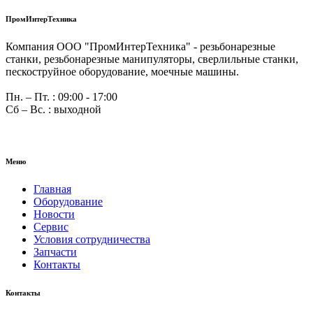
ПромИнтерТехника
Компания ООО "ПромИнтерТехника" - резьбонарезные
станки, резьбонарезные манипуляторы, сверлильные станки,
пескоструйное оборудование, моечные машины.
Пн. – Пт. : 09:00 - 17:00
Сб – Вс. : выходной
Меню
Главная
Оборудование
Новости
Сервис
Условия сотрудничества
Запчасти
Контакты
Контакты