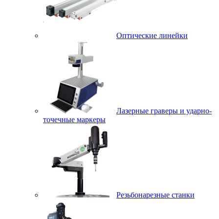
Оптические линейки
Лазерные граверы и ударно-
точечные маркеры
Резьбонарезные станки