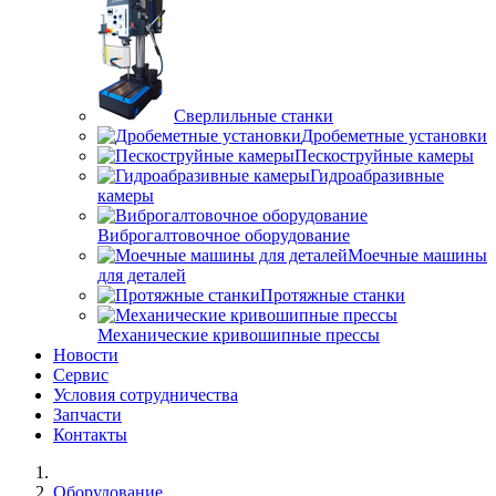
Сверлильные станки
Дробеметные установки
Пескоструйные камеры
Гидроабразивные
камеры
Виброгалтовочное оборудование
Моечные машины
для деталей
Протяжные станки
Механические кривошипные прессы
Новости
Сервис
Условия сотрудничества
Запчасти
Контакты
Оборудование