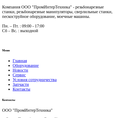
Компания ООО "ПромИнтерТехника" - резьбонарезные
станки, резьбонарезные манипуляторы, сверлильные станки,
пескоструйное оборудование, моечные машины.
Пн. – Пт. : 09:00 - 17:00
Сб – Вс. : выходной
Меню
Главная
Оборудование
Новости
Сервис
Условия сотрудничества
Запчасти
Контакты
Контакты
ООО "ПромИнтерТехника"