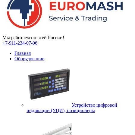
Мы работаем по всей России!
+7-911-234-07-06
Главная
Оборудование
Устройство цифровой
индикации (УЦИ), позиционеры