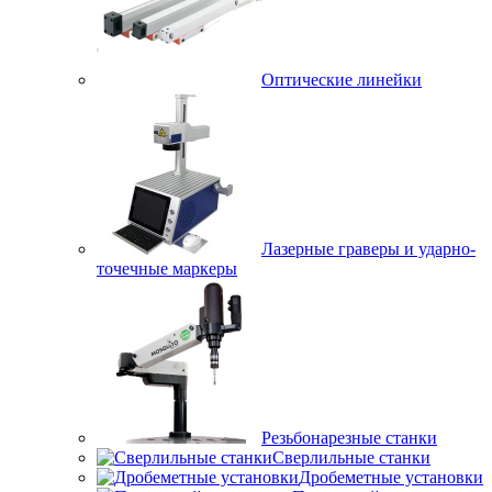
Оптические линейки
Лазерные граверы и ударно-
точечные маркеры
Резьбонарезные станки
Сверлильные станки
Дробеметные установки