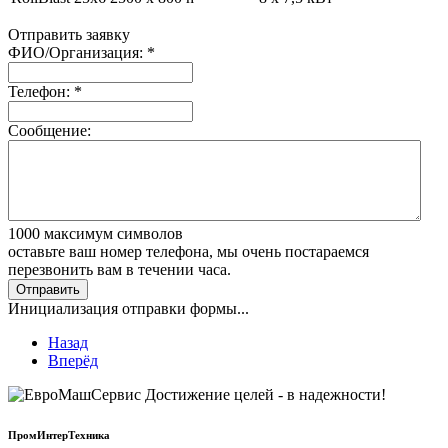
Отправить заявку
ФИО/Организация:
*
Телефон:
*
Сообщение:
1000
максимум символов
оставьте ваш номер телефона, мы очень постараемся
перезвонить вам в течении часа.
Отправить
Инициализация отправки формы...
Назад
Вперёд
ПромИнтерТехника