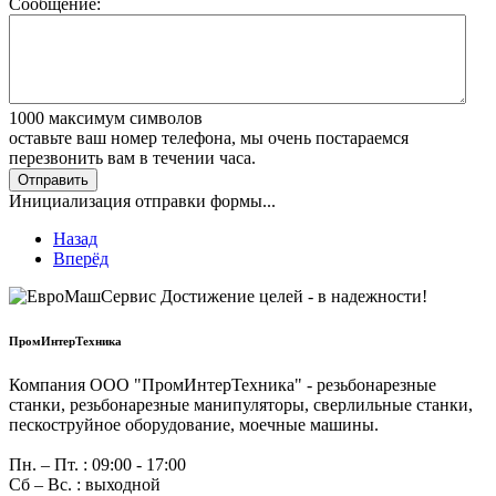
Сообщение:
1000
максимум символов
оставьте ваш номер телефона, мы очень постараемся
перезвонить вам в течении часа.
Отправить
Инициализация отправки формы...
Назад
Вперёд
ПромИнтерТехника
Компания ООО "ПромИнтерТехника" - резьбонарезные
станки, резьбонарезные манипуляторы, сверлильные станки,
пескоструйное оборудование, моечные машины.
Пн. – Пт. : 09:00 - 17:00
Сб – Вс. : выходной