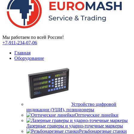
Мы работаем по всей России!
+7-911-234-07-06
Главная
Оборудование
Устройство цифровой
индикации (УЦИ), позиционеры
Оптические линейки
Лазерные граверы и ударно-точечные маркеры
Резьбонарезные станки