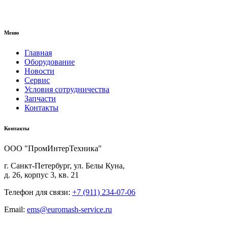
Меню
Главная
Оборудование
Новости
Сервис
Условия сотрудничества
Запчасти
Контакты
Контакты
ООО "ПромИнтерТехника"
г. Санкт-Петербург, ул. Белы Куна,
д. 26, корпус 3, кв. 21
Телефон для связи:
+7 (911) 234-07-06
Email:
ems@euromash-service.ru