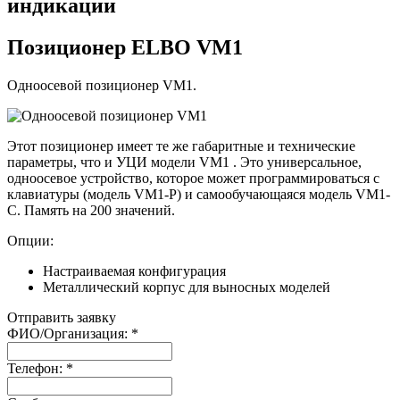
индикации
Позиционер ELBO VM1
Одноосевой позиционер VM1.
Этот позиционер имеет те же габаритные и технические
параметры, что и УЦИ модели VM1 . Это универсальное,
одноосевое устройство, которое может программироваться с
клавиатуры (модель VM1-P) и самообучающаяся модель VM1-
C. Память на 200 значений.
Опции:
Настраиваемая конфигурация
Металлический корпус для выносных моделей
Отправить заявку
ФИО/Организация:
*
Телефон:
*