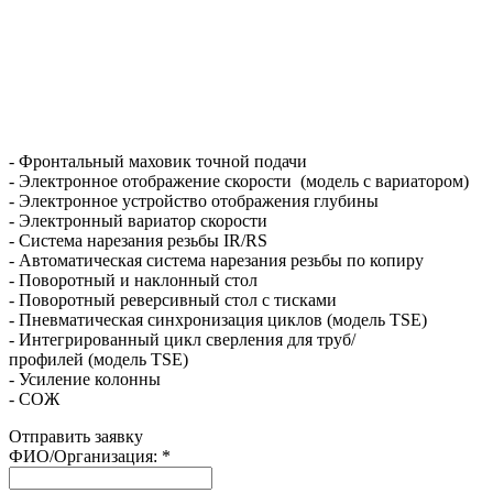
- Фронтальный маховик точной подачи
- Электронное отображение скорости (модель с вариатором)
- Электронное устройство отображения глубины
- Электронный вариатор скорости
- Система нарезания резьбы IR/RS
- Автоматическая система нарезания резьбы по копиру
- Поворотный и наклонный стол
- Поворотный реверсивный стол с тисками
- Пневматическая синхронизация циклов (модель TSE)
- Интегрированный цикл сверления для труб/
профилей (модель TSE)
- Усиление колонны
- СОЖ
Отправить заявку
ФИО/Организация:
*