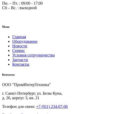
Пн. – Пт. : 09:00 - 17:00
Сб – Вс. : выходной
Меню
Главная
Оборудование
Новости
Сервис
Условия сотрудничества
Запчасти
Контакты
Контакты
ООО "ПромИнтерТехника"
г. Санкт-Петербург, ул. Белы Куна,
д. 26, корпус 3, кв. 21
Телефон для связи:
+7 (911) 234-07-06