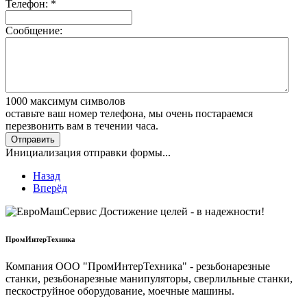
Телефон:
*
Сообщение:
1000
максимум символов
оставьте ваш номер телефона, мы очень постараемся
перезвонить вам в течении часа.
Отправить
Инициализация отправки формы...
Назад
Вперёд
ПромИнтерТехника
Компания ООО "ПромИнтерТехника" - резьбонарезные
станки, резьбонарезные манипуляторы, сверлильные станки,
пескоструйное оборудование, моечные машины.