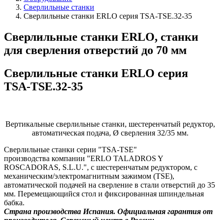
Сверлильные станки
Сверлильные станки ERLO серия TSA-TSE.32-35
Сверлильные станки ERLO, станки
для сверления отверстий до 70 мм
Сверлильные станки ERLO серия
TSA-TSE.32-35
Вертикальные сверлильные станки, шестеренчатый редуктор,
автоматическая подача, Ø сверления 32/35 мм.
Сверлильные станки серии "TSA-TSE"
производства компании "ERLO TALADROS Y
ROSCADORAS, S.L.U.", с шестеренчатым редуктором, с
механическим/электромагнитным зажимом (TSE),
автоматической подачей на сверление в стали отверстий до 35
мм. Перемещающийся стол и фиксированная шпиндельная
бабка.
Страна производства Испания. Официальная гарантия от