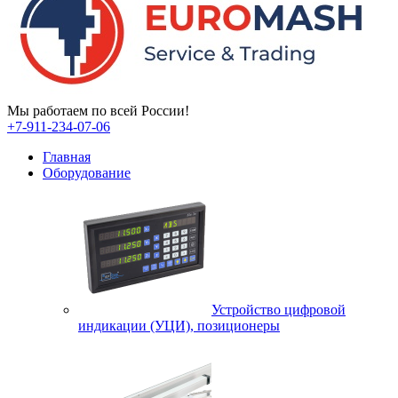
Мы работаем по всей России!
+7-911-234-07-06
Главная
Оборудование
Устройство цифровой
индикации (УЦИ), позиционеры