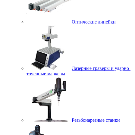
Оптические линейки
Лазерные граверы и ударно-
точечные маркеры
Резьбонарезные станки