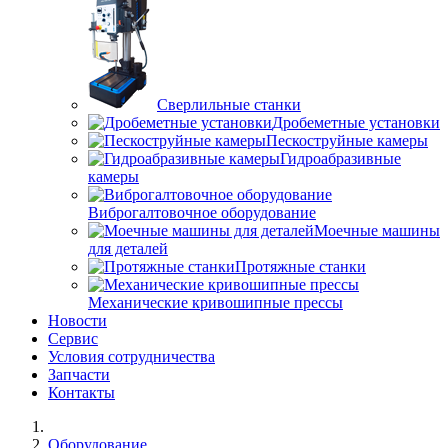
Сверлильные станки
Дробеметные установки
Пескоструйные камеры
Гидроабразивные
камеры
Виброгалтовочное оборудование
Моечные машины
для деталей
Протяжные станки
Механические кривошипные прессы
Новости
Сервис
Условия сотрудничества
Запчасти
Контакты
Оборудование