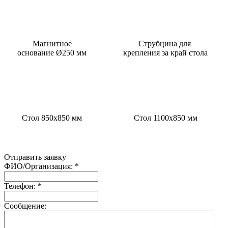
Магнитное
Струбцина для
основание Ø250 мм
крепления за край стола
Стол 850х850 мм
Стол 1100х850 мм
Отправить заявку
ФИО/Организация:
*
Телефон:
*
Сообщение: