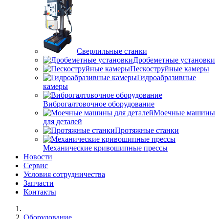
Сверлильные станки
Дробеметные установки
Пескоструйные камеры
Гидроабразивные
камеры
Виброгалтовочное оборудование
Моечные машины
для деталей
Протяжные станки
Механические кривошипные прессы
Новости
Сервис
Условия сотрудничества
Запчасти
Контакты
Оборудование