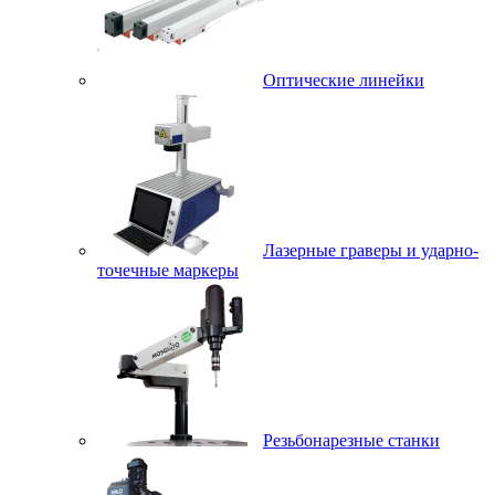
Оптические линейки
Лазерные граверы и ударно-
точечные маркеры
Резьбонарезные станки