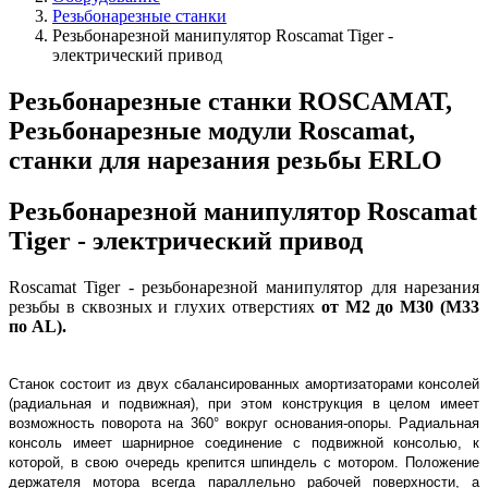
Резьбонарезные станки
Резьбонарезной манипулятор Roscamat Tiger -
электрический привод
Резьбонарезные станки ROSCAMAT,
Резьбонарезные модули Roscamat,
станки для нарезания резьбы ERLO
Резьбонарезной манипулятор Roscamat
Tiger - электрический привод
Roscamat Tiger - резьбонарезной манипулятор для нарезания
резьбы в сквозных и глухих отверстиях
от М2 до М30 (М33
по AL).
Станок состоит из двух сбалансированных амортизаторами консолей
(радиальная и подвижная), при этом конструкция в целом имеет
возможность поворота на 360° вокруг основания-опоры. Радиальная
консоль имеет шарнирное соединение с подвижной консолью, к
которой, в свою очередь крепится шпиндель с мотором. Положение
держателя мотора всегда параллельно рабочей поверхности, а