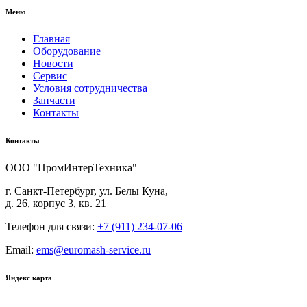
Меню
Главная
Оборудование
Новости
Сервис
Условия сотрудничества
Запчасти
Контакты
Контакты
ООО "ПромИнтерТехника"
г. Санкт-Петербург, ул. Белы Куна,
д. 26, корпус 3, кв. 21
Телефон для связи:
+7 (911) 234-07-06
Email:
ems@euromash-service.ru
Яндекс карта