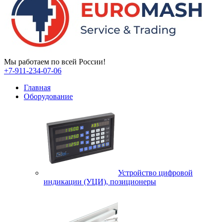
Мы работаем по всей России!
+7-911-234-07-06
Главная
Оборудование
Устройство цифровой
индикации (УЦИ), позиционеры