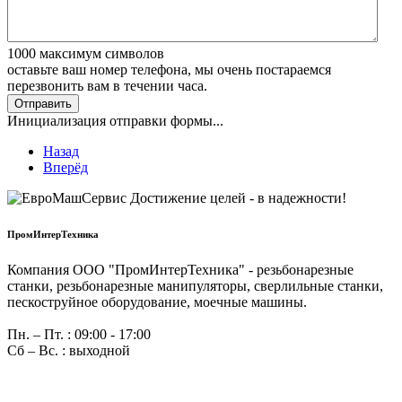
1000
максимум символов
оставьте ваш номер телефона, мы очень постараемся
перезвонить вам в течении часа.
Отправить
Инициализация отправки формы...
Назад
Вперёд
ПромИнтерТехника
Компания ООО "ПромИнтерТехника" - резьбонарезные
станки, резьбонарезные манипуляторы, сверлильные станки,
пескоструйное оборудование, моечные машины.
Пн. – Пт. : 09:00 - 17:00
Сб – Вс. : выходной