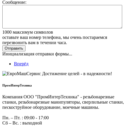
Сообщение:
1000
максимум символов
оставьте ваш номер телефона, мы очень постараемся
перезвонить вам в течении часа.
Отправить
Инициализация отправки формы...
Вперёд
ПромИнтерТехника
Компания ООО "ПромИнтерТехника" - резьбонарезные
станки, резьбонарезные манипуляторы, сверлильные станки,
пескоструйное оборудование, моечные машины.
Пн. – Пт. : 09:00 - 17:00
Сб – Вс. : выходной