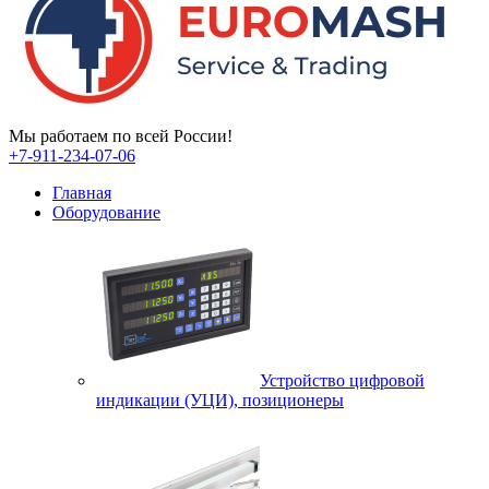
Мы работаем по всей России!
+7-911-234-07-06
Главная
Оборудование
Устройство цифровой
индикации (УЦИ), позиционеры