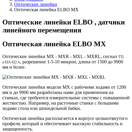
Оптические линейки
Оптическая линейка ELBO MX
Оптические линейки ELBO , датчики
линейного перемещения
Оптическая линейка ELBO MX
Оптические линейки MX - MXR - MXL - MXRL, сигнал
TTL
, разрешение 1-5-10 микрон, длина от 1500 до 9900
и
EIA 422 A
мм и более.
Оптические линейки модели MX с рабочими ходами от 1200
мм и до 9900 мм разработаны нами для применения на
станках, где требуются измерительные системы с повышенной
жесткостью. Например, на расточные станки с большими
ходами стола или шпиндельной бабки.
Оптическая линейка располагается в корпусе цельнотянутого
профиля, который и обеспечивает высокую стабильность и
защищенность.