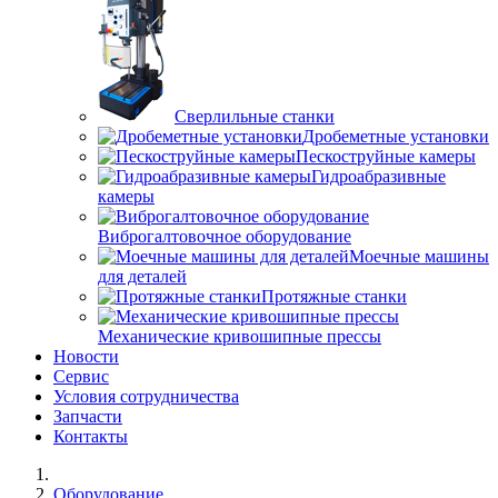
Сверлильные станки
Дробеметные установки
Пескоструйные камеры
Гидроабразивные
камеры
Виброгалтовочное оборудование
Моечные машины
для деталей
Протяжные станки
Механические кривошипные прессы
Новости
Сервис
Условия сотрудничества
Запчасти
Контакты
Оборудование