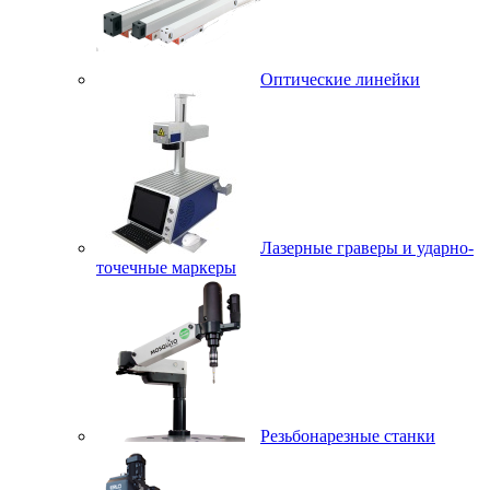
Оптические линейки
Лазерные граверы и ударно-
точечные маркеры
Резьбонарезные станки