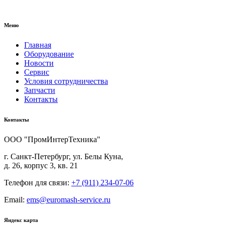
Меню
Главная
Оборудование
Новости
Сервис
Условия сотрудничества
Запчасти
Контакты
Контакты
ООО "ПромИнтерТехника"
г. Санкт-Петербург, ул. Белы Куна,
д. 26, корпус 3, кв. 21
Телефон для связи:
+7 (911) 234-07-06
Email:
ems@euromash-service.ru
Яндекс карта