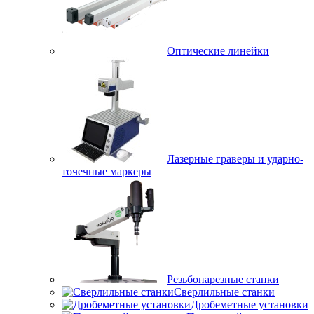
Оптические линейки
Лазерные граверы и ударно-
точечные маркеры
Резьбонарезные станки
Сверлильные станки
Дробеметные установки