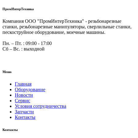
ПромИнтерТехника
Компания ООО "ПромИнтерТехника" - резьбонарезные
станки, резьбонарезные манипуляторы, сверлильные станки,
пескоструйное оборудование, моечные машины.
Пн. – Пт. : 09:00 - 17:00
Сб – Вс. : выходной
Меню
Главная
Оборудование
Новости
Сервис
Условия сотрудничества
Запчасти
Контакты
Контакты