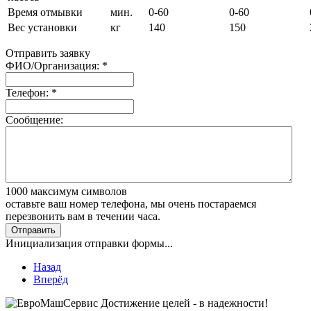
Время отмывки
мин.
0-60
0-60
Вес установки
кг
140
150
Отправить заявку
ФИО/Организация:
*
Телефон:
*
Сообщение:
1000
максимум символов
оставьте ваш номер телефона, мы очень постараемся
перезвонить вам в течении часа.
Отправить
Инициализация отправки формы...
Назад
Вперёд