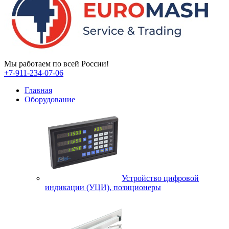
Мы работаем по всей России!
+7-911-234-07-06
Главная
Оборудование
Устройство цифровой
индикации (УЦИ), позиционеры