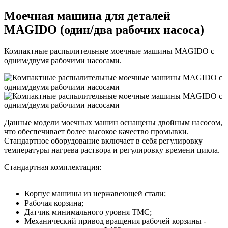
Моечная машина для деталей
MAGIDO (один/два рабочих насоса)
Компактные распылительные моечные машины MAGIDO с
одним/двумя рабочими насосами.
Данные модели моечных машин оснащены двойным насосом,
что обеспечивает более высокое качество промывки.
Стандартное оборудование включает в себя регулировку
температуры нагрева раствора и регулировку времени цикла.
Стандартная комплектация:
Корпус машины из нержавеющей стали;
Рабочая корзина;
Датчик минимального уровня ТМС;
Механический привод вращения рабочей корзины -