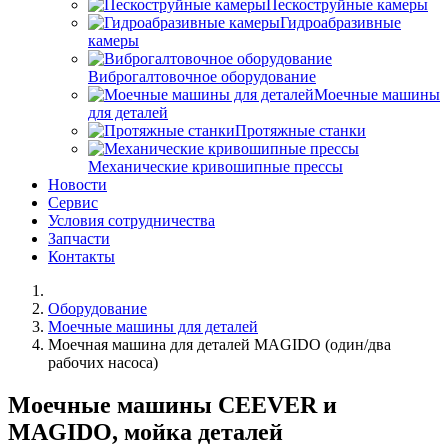
Пескоструйные камеры
Гидроабразивные
камеры
Виброгалтовочное оборудование
Моечные машины
для деталей
Протяжные станки
Механические кривошипные прессы
Новости
Сервис
Условия сотрудничества
Запчасти
Контакты
Оборудование
Моечные машины для деталей
Моечная машина для деталей MAGIDO (один/два
рабочих насоса)
Моечные машины CEEVER и
MAGIDO, мойка деталей