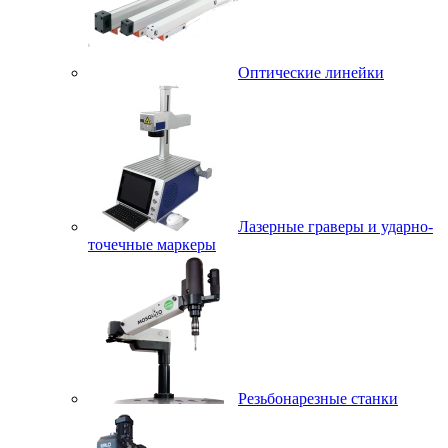
Оптические линейки
Лазерные граверы и ударно-
точечные маркеры
Резьбонарезные станки