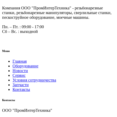
Компания ООО "ПромИнтерТехника" - резьбонарезные
станки, резьбонарезные манипуляторы, сверлильные станки,
пескоструйное оборудование, моечные машины.
Пн. – Пт. : 09:00 - 17:00
Сб – Вс. : выходной
Меню
Главная
Оборудование
Новости
Сервис
Условия сотрудничества
Запчасти
Контакты
Контакты
ООО "ПромИнтерТехника"