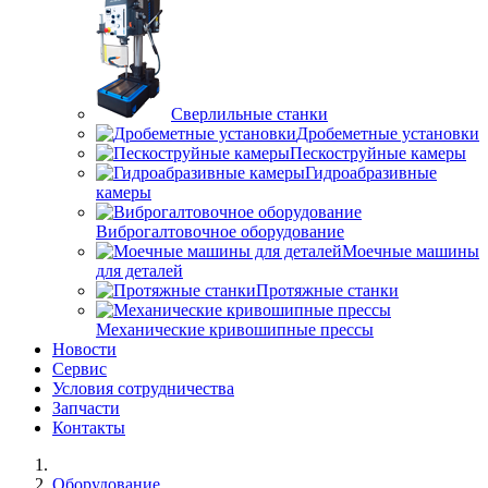
Сверлильные станки
Дробеметные установки
Пескоструйные камеры
Гидроабразивные
камеры
Виброгалтовочное оборудование
Моечные машины
для деталей
Протяжные станки
Механические кривошипные прессы
Новости
Сервис
Условия сотрудничества
Запчасти
Контакты
Оборудование