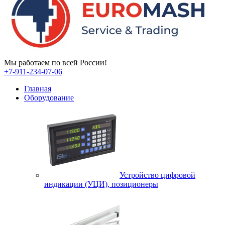
Мы работаем по всей России!
+7-911-234-07-06
Главная
Оборудование
Устройство цифровой
индикации (УЦИ), позиционеры